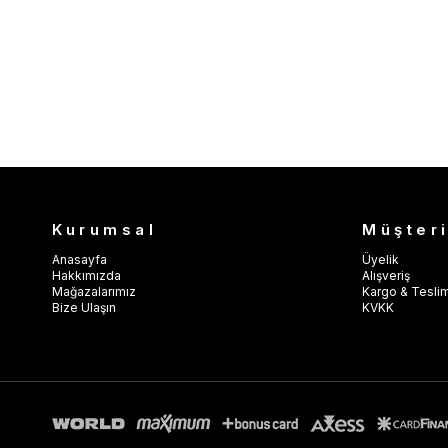
Kurumsal
Müşteri
Anasayfa
Üyelik
Hakkımızda
Alışveriş
Mağazalarımız
Kargo & Tesli
Bize Ulaşın
KVKK