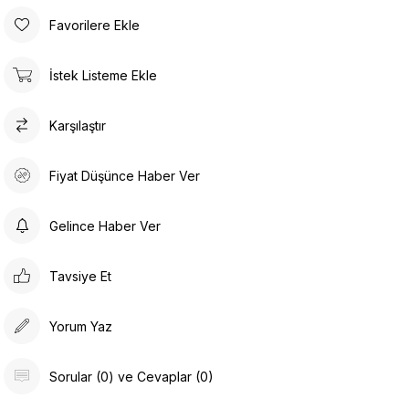
Favorilere Ekle
İstek Listeme Ekle
Karşılaştır
Fiyat Düşünce Haber Ver
Gelince Haber Ver
Tavsiye Et
Yorum Yaz
Sorular (0) ve Cevaplar (0)