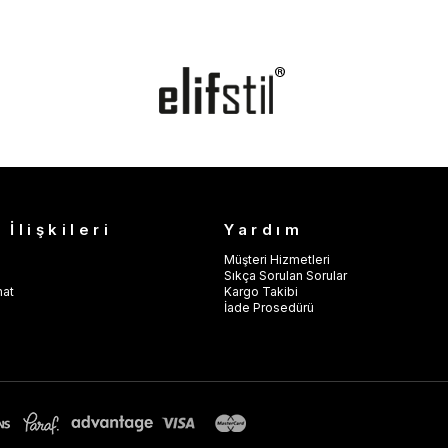
 İlişkileri
Yardım
Müşteri Hizmetleri
Sıkça Sorulan Sorular
mat
Kargo Takibi
İade Prosedürü