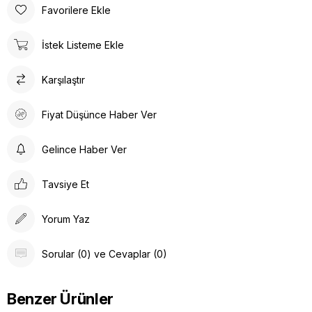
Favorilere Ekle
İstek Listeme Ekle
Karşılaştır
Fiyat Düşünce Haber Ver
Gelince Haber Ver
Tavsiye Et
Yorum Yaz
Sorular (0) ve Cevaplar (0)
Benzer Ürünler