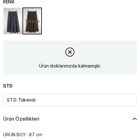
RENK
Tükendi
Ürün stoklarımızda kalmamıştır.
STD
Ürün Özellikleri
ÜRÜN BOY : 87 cm